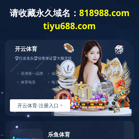
严正声明 Strict Statement
29
2025-10
华科泰生物丨第二届中国国际供应链促进博览会精彩回顾
05
2024年11月30日，备受国内外瞩目的第二届中国国际供应链促
2024-12
进博览会（以下简称链博会）在北京圆满结束。天津九州(中国)
有限公司（以下简称华科泰）作为健康生活链的代表企业，与
其他企业共同构建了天津康养产业链展区，将银发经济发展作
为产业链价值中枢，展示了多层次、全方位的养老生态体系。
上新了｜华科泰生物细胞因子检测项目获证
22
11月26日，天津市副市长李...
我公司研发的炎症检测项目白介素-1β（IL-1β）、白介素8（IL-
2024-08
8）、白介素10（IL-10）、α肿瘤坏死因子（TNF-α）磁微粒化
学发光法测定试剂盒顺利通过药品监督管理局审批，获医疗器
械产品注册证，与我司已有产品白介素6（IL-6）组合成细胞因
子五项！白介素-1β（IL-1β）京械注准（20242400385）白介素
新仪器｜超高速化学发光仪上市！
22
8（IL-8）京械注准（2...